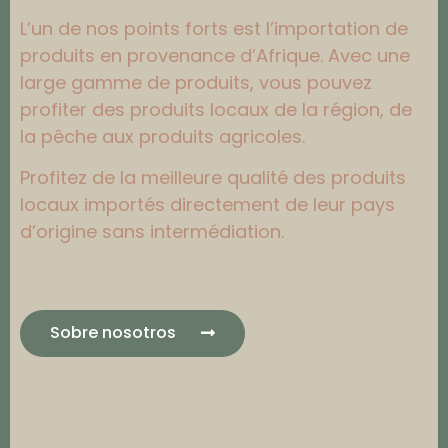
L’un de nos points forts est l’importation de
produits en provenance d’Afrique. Avec une
large gamme de produits, vous pouvez
profiter des produits locaux de la région, de
la pêche aux produits agricoles.
Profitez de la meilleure qualité des produits
locaux importés directement de leur pays
d’origine sans intermédiation.
Sobre nosotros