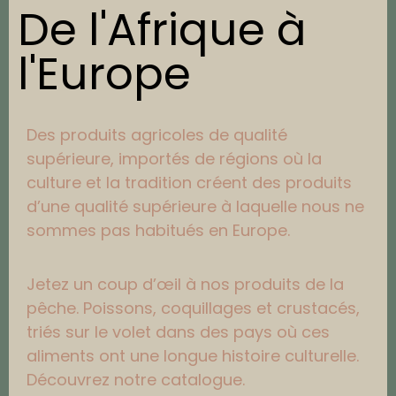
De l'Afrique à
l'Europe
Des produits agricoles de qualité
supérieure, importés de régions où la
culture et la tradition créent des produits
d’une qualité supérieure à laquelle nous ne
sommes pas habitués en Europe.
Jetez un coup d’œil à nos produits de la
pêche. Poissons, coquillages et crustacés,
triés sur le volet dans des pays où ces
aliments ont une longue histoire culturelle.
Découvrez notre catalogue.