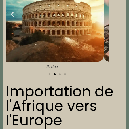
Francia
Importation de
l'Afrique vers
l'Europe