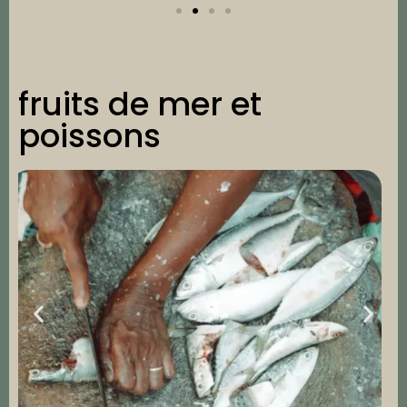
fruits de mer et
poissons