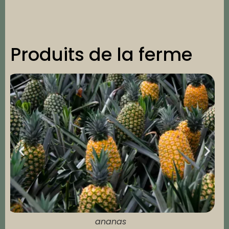
Produits de la ferme
bananes