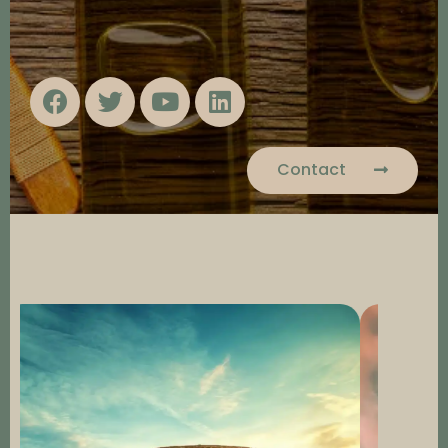
Contact