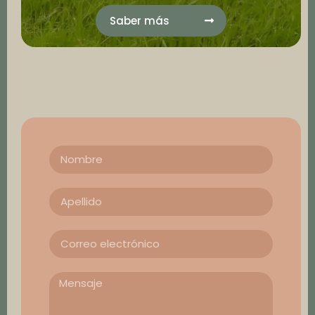
Saber más