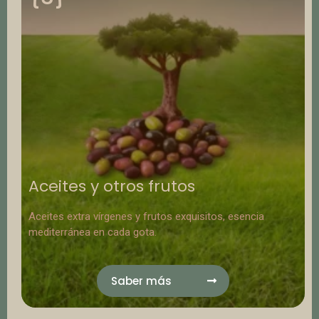
Aceites y otros frutos
Aceites extra vírgenes y frutos exquisitos, esencia
mediterránea en cada gota.
Saber más