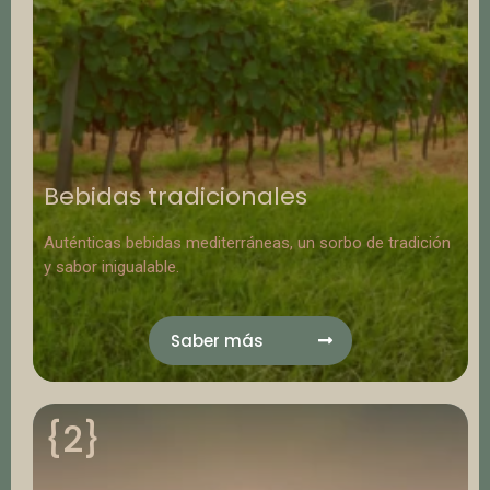
Bebidas tradicionales
Auténticas bebidas mediterráneas, un sorbo de tradición
y sabor inigualable.
Saber más
{2}