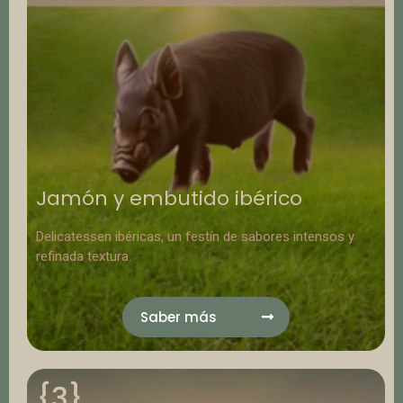
Jamón y embutido ibérico
Delicatessen ibéricas, un festín de sabores intensos y
refinada textura.
Saber más
{3}