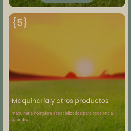
{5}
Maquinaria y otros productos
maquinaria hostelera especializados para excelencia
operativa.