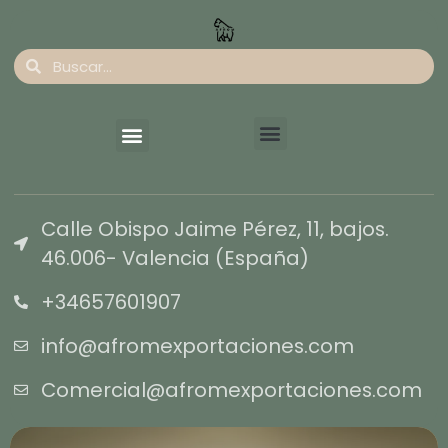
Calle Obispo Jaime Pérez, 11, bajos.
46.006- Valencia (España)
+34657601907
info@afromexportaciones.com
Comercial@afromexportaciones.com