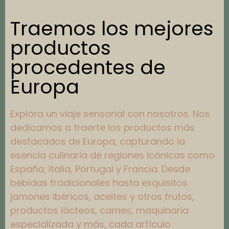
Traemos los mejores
productos
procedentes de
Europa
Explora un viaje sensorial con nosotros. Nos
dedicamos a traerte los productos más
destacados de Europa, capturando la
esencia culinaria de regiones icónicas como
España, Italia, Portugal y Francia. Desde
bebidas tradicionales hasta exquisitos
jamones ibéricos, aceites y otros frutos,
productos lácteos, carnes, maquinaria
especializada y más, cada artículo