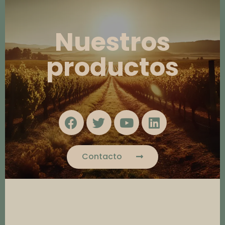
Nuestros
productos
Contacto