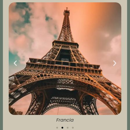
Francia