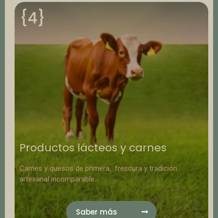
{4}
Productos lácteos y carnes
Carnes y quesos de primera, frescura y tradición
artesanal incomparable.
Saber más